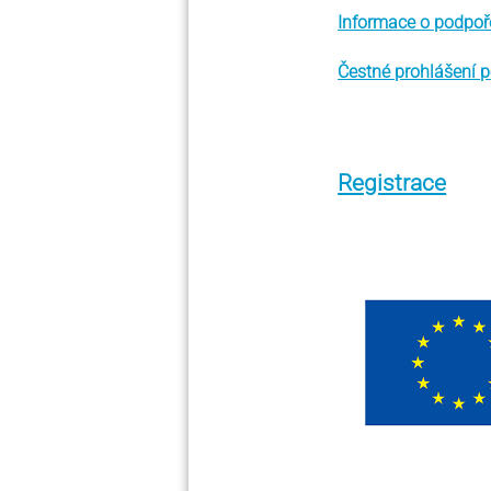
Informace o podpoř
Čestné prohlášení 
Registrace