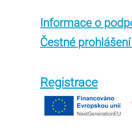
Informace o podp
Čestné prohlášení
Registrace