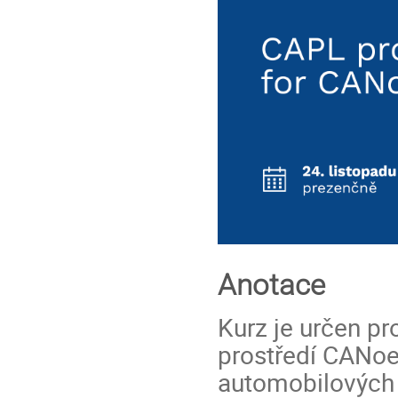
Anotace
Kurz je určen pr
prostředí CANoe
automobilových 