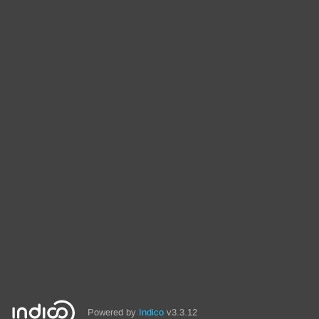
Powered by
Indico
v3.3.12