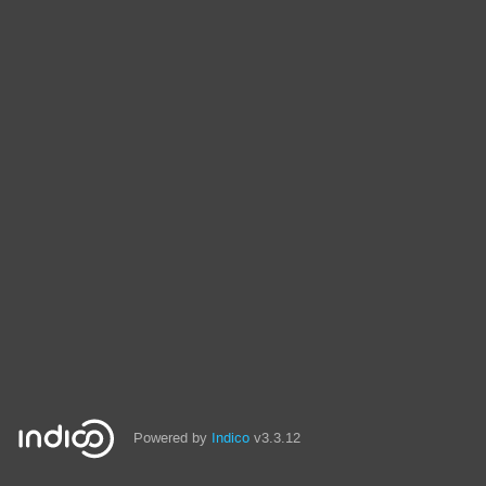
Powered by
Indico
v3.3.12