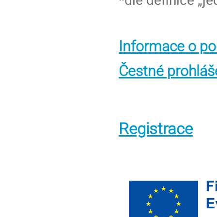
Informace o po
Čestné prohláš
Registrace