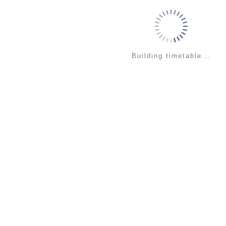
Building timetable...