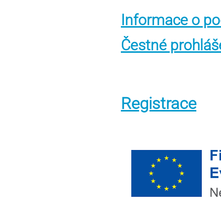
Informace o po
Čestné prohláš
Registrace