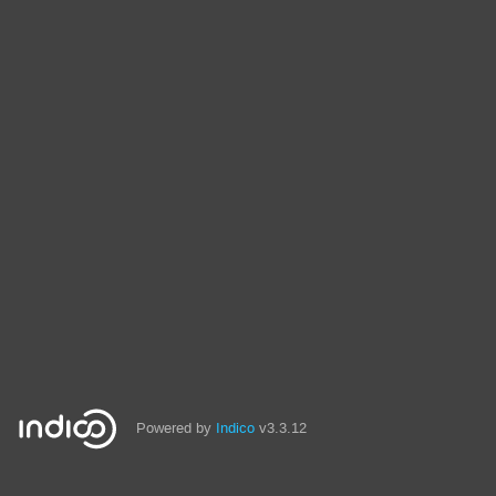
Powered by
Indico
v3.3.12