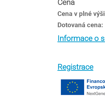
Cena
Cena v plné výš
Dotovaná cena:
Informace o s
Registrace