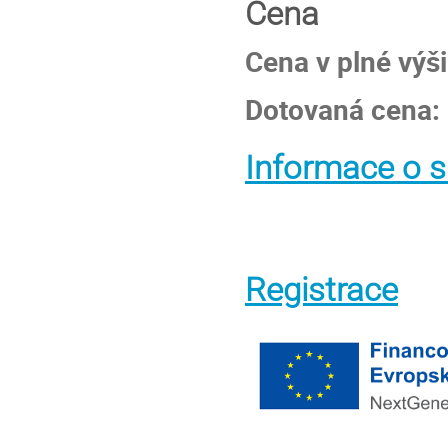
Cena
Cena v plné výš
Dotovaná cena:
Informace o s
Registrace