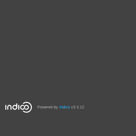
Powered by
Indico
v3.3.12