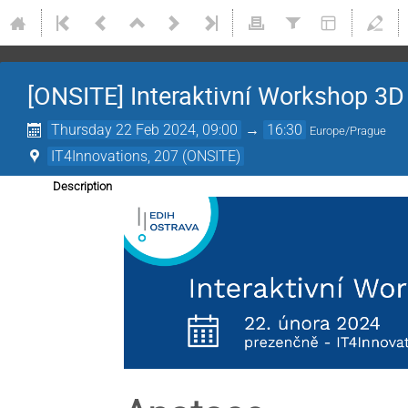
[ONSITE] Interaktivní Workshop 3D
Thursday 22 Feb 2024, 09:00
→
16:30
Europe/Prague
IT4Innovations, 207 (ONSITE)
Description